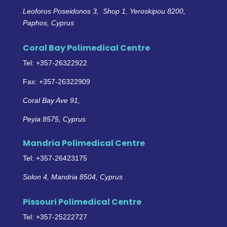
Leoforos Poseidonos 3, Shop 1, Yeroskipou 8200,
Paphos, Cyprus
Coral Bay Polimedical Centre
Tel: +357-26322922
Fax: +357-26322909
Coral Bay Ave 91,
Peyia 8575, Cyprus
Mandria Polimedical Centre
Tel: +357-26423175
Solon 4, Mandria 8504, Cyprus
Pissouri Polimedical Centre
Tel: +357-25222727