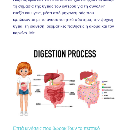
τη σημασία της υγείας του εντέρου για τη συνολική
ευεξία και υγεία, μέσα από μηχανισμούς που
εμπλέκονται με το ανοσοποιητικό σύστημα, την ψυχική
υγεία, τη διάθεση, δερματικές παθήσεις ή ακόμα και τον
καρκίνο. Με...
Επτά κινήσεις που θωρακίζουν το πεπτικό