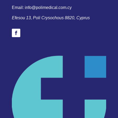
Email: info@polimedical.com.cy
Efesou 13, Poli Crysochous 8820, Cyprus