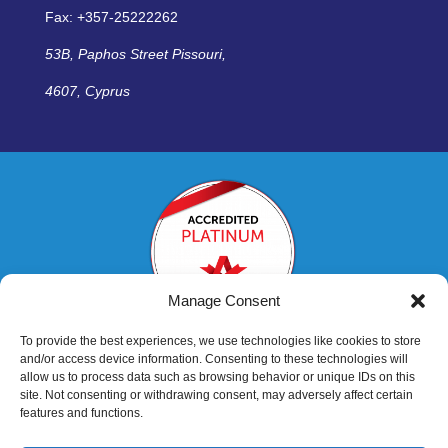
Fax: +357-25222262
53B, Paphos Street Pissouri,
4607, Cyprus
Manage Consent
To provide the best experiences, we use technologies like cookies to store
and/or access device information. Consenting to these technologies will
allow us to process data such as browsing behavior or unique IDs on this
site. Not consenting or withdrawing consent, may adversely affect certain
features and functions.